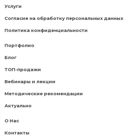
Услуги
Согласие на обработку персональных данных
Политика конфиденциальности
Портфолио
Блог
ТОП-продажи
Вебинары и лекции
Методические рекомендации
Актуально
О Нас
Контакты