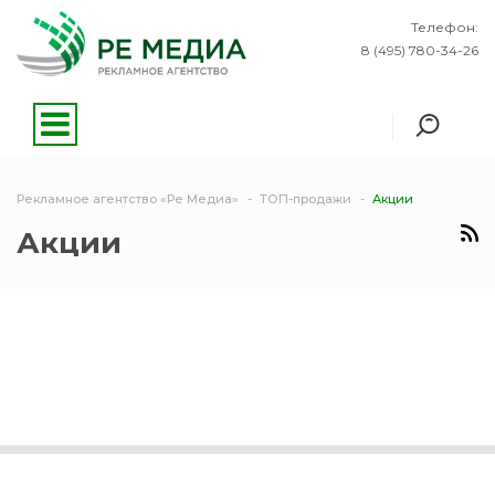
Телефон:
8 (495) 780-34-26
Рекламное агентство «Ре Медиа»
ТОП-продажи
Акции
Акции