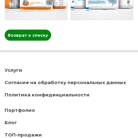
Возврат к списку
Услуги
Согласие на обработку персональных данных
Политика конфиденциальности
Портфолио
Блог
ТОП-продажи