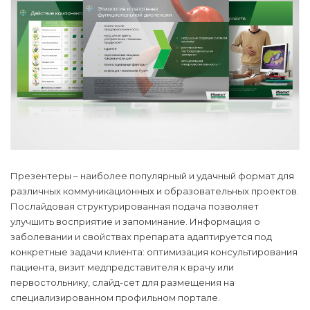
Презентеры – наиболее популярный и удачный формат для
различных коммуникационных и образовательных проектов.
Послайдовая структурированная подача позволяет
улучшить восприятие и запоминание. Информация о
заболевании и свойствах препарата адаптируется под
конкретные задачи клиента: оптимизация консультирования
пациента, визит медпредставителя к врачу или
первостольнику, слайд-сет для размещения на
специализированном профильном портале.