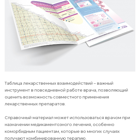
Таблица лекарственных взаимодействий – важный
инструмент в повседневной работе врача, позволяющий
оценить возможность совместного применения
лекарственных препаратов.
Справочный материал может использоваться врачом при
назначении медикаментозного лечения, особенно
коморбидным пациентам, которые во многих случаях
получают комбинированную терапию.