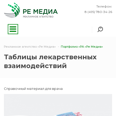
Телефон:
8 (495) 780-34-26
Рекламное агентство «Ре Медиа»
Портфолио «РА «Ре Медиа»
Таблицы лекарственных
взаимодействий
Справочный материал для врача