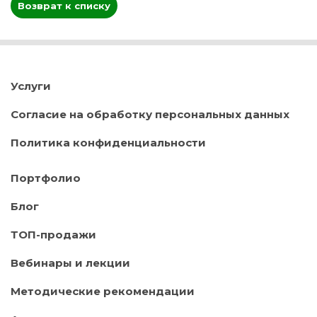
Возврат к списку
Услуги
Согласие на обработку персональных данных
Политика конфиденциальности
Портфолио
Блог
ТОП-продажи
Вебинары и лекции
Методические рекомендации