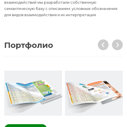
взаимодействий мы разработали собственную
семантическую базу с описанием: условные обозначения
для видов взаимодействия и их интерпретация.
Портфолио