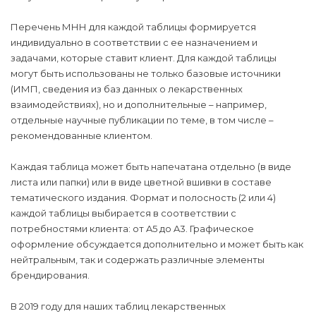
Перечень МНН для каждой таблицы формируется
индивидуально в соответствии с ее назначением и
задачами, которые ставит клиент. Для каждой таблицы
могут быть использованы не только базовые источники
(ИМП, сведения из баз данных о лекарственных
взаимодействиях), но и дополнительные – например,
отдельные научные публикации по теме, в том числе –
рекомендованные клиентом.
Каждая таблица может быть напечатана отдельно (в виде
листа или папки) или в виде цветной вшивки в составе
тематического издания. Формат и полосность (2 или 4)
каждой таблицы выбирается в соответствии с
потребностями клиента: от A5 до A3. Графическое
оформление обсуждается дополнительно и может быть как
нейтральным, так и содержать различные элементы
брендирования.
В 2019 году для наших таблиц лекарственных