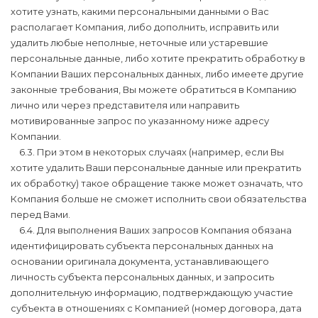
хотите узнать, какими персональными данными о Вас
располагает Компания, либо дополнить, исправить или
удалить любые неполные, неточные или устаревшие
персональные данные, либо хотите прекратить обработку в
Компании Ваших персональных данных, либо имеете другие
законные требования, Вы можете обратиться в Компанию
лично или через представителя или направить
мотивированные запрос по указанному ниже адресу
Компании.
6.3. При этом в некоторых случаях (например, если Вы
хотите удалить Ваши персональные данные или прекратить
их обработку) такое обращение также может означать, что
Компания больше не сможет исполнить свои обязательства
перед Вами.
6.4. Для выполнения Ваших запросов Компания обязана
идентифицировать субъекта персональных данных на
основании оригинала документа, устанавливающего
личность субъекта персональных данных, и запросить
дополнительную информацию, подтверждающую участие
субъекта в отношениях с Компанией (номер договора, дата