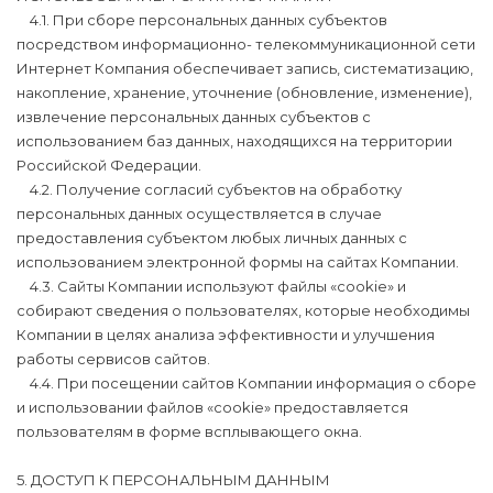
4.1. При сборе персональных данных субъектов
посредством информационно- телекоммуникационной сети
Интернет Компания обеспечивает запись, систематизацию,
накопление, хранение, уточнение (обновление, изменение),
извлечение персональных данных субъектов с
использованием баз данных, находящихся на территории
Российской Федерации.
4.2. Получение согласий субъектов на обработку
персональных данных осуществляется в случае
предоставления субъектом любых личных данных с
использованием электронной формы на сайтах Компании.
4.3. Сайты Компании используют файлы «cookie» и
собирают сведения о пользователях, которые необходимы
Компании в целях анализа эффективности и улучшения
работы сервисов сайтов.
4.4. При посещении сайтов Компании информация о сборе
и использовании файлов «cookie» предоставляется
пользователям в форме всплывающего окна.
5. ДОСТУП К ПЕРСОНАЛЬНЫМ ДАННЫМ