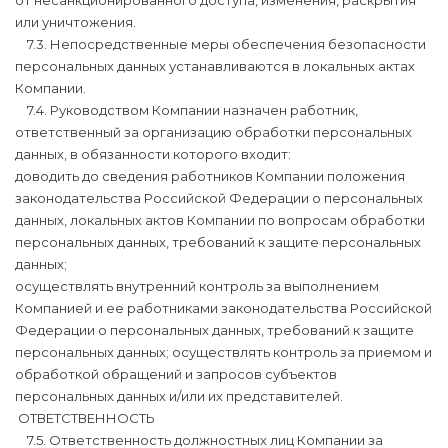
или уничтожения.
7.3. Непосредственные меры обеспечения безопасности
персональных данных устанавливаются в локальных актах
Компании.
7.4. Руководством Компании назначен работник,
ответственный за организацию обработки персональных
данных, в обязанности которого входит:
доводить до сведения работников Компании положения
законодательства Российской Федерации о персональных
данных, локальных актов Компании по вопросам обработки
персональных данных, требований к защите персональных
данных;
осуществлять внутренний контроль за выполнением
Компанией и ее работниками законодательства Российской
Федерации о персональных данных, требований к защите
персональных данных; осуществлять контроль за приемом и
обработкой обращений и запросов субъектов
персональных данных и/или их представителей.
OТВЕТСТВЕННОСТЬ
7.5. Ответственность должностных лиц Компании за