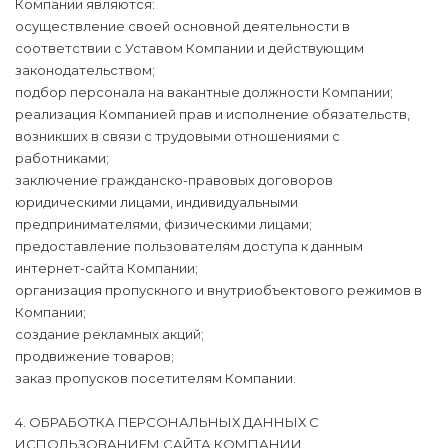
Компании являются:
осуществление своей основной деятельности в
соответствии с Уставом Компании и действующим
законодательством;
подбор персонала на вакантные должности Компании;
реализация Компанией прав и исполнение обязательств,
возникших в связи с трудовыми отношениями с
работниками;
заключение гражданско-правовых договоров
юридическими лицами, индивидуальными
предпринимателями, физическими лицами;
предоставление пользователям доступа к данным
интернет-сайта Компании;
организация пропускного и внутриобъектового режимов в
Компании;
создание рекламных акций;
продвижение товаров;
заказ пропусков посетителям Компании.
4. ОБРАБОТКА ПЕРСОНАЛЬНЫХ ДАННЫХ С
ИСПОЛЬЗОВАНИЕМ САЙТА КОМПАНИИ