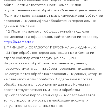
обязанности и ответственность Компании при
осуществлении такой обработки. Основной целью данной
Политики является защита прав физических лиц (субъектов
персональных данных) при обработке их персональных
данных в Компании.
1.2. Политика является общедоступной и подлежит
размещению на официальном сайте Компании по адресу
https://ra-remedia.ru
2. ПРИНЦИПЫ ОБРАБОТКИ ПЕРСОНАЛЬНЫХ ДАННЫХ
2.1. При обработке персональных данных в Компании
строго соблюдаются следующие принципы:
Не допускается обработка персональных данных,
несовместимая с целями сбора персональных данных.
Не допускается обработка персональных данных, которые
не отвечают целям обработки. Содержание и состав
обрабатываемых персональных данных в Компании
соответствуют заявленным целям обработки.
При обработке персональных данных обеспечивается
точность, достаточность, а в необходимых случаях
актуальность персональных данных.