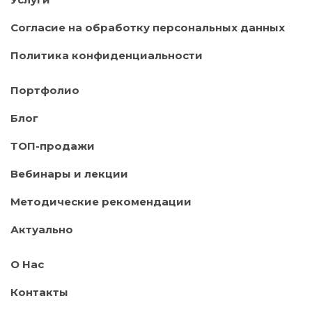
Согласие на обработку персональных данных
Политика конфиденциальности
Портфолио
Блог
ТОП-продажи
Вебинары и лекции
Методические рекомендации
Актуально
О Нас
Контакты