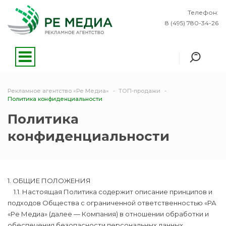
Телефон:
8 (495) 780-34-26
Рекламное агентство «Ре Медиа»
ТОП-продажи
Политика конфиденциальности
Политика
конфиденциальности
1. ОБЩИЕ ПОЛОЖЕНИЯ
1.1. Настоящая Политика содержит описание принципов и
подходов Общества с ограниченной ответственностью «РА
«Ре Медиа» (далее — Компания) в отношении обработки и
обеспечения безопасности персональных данных,