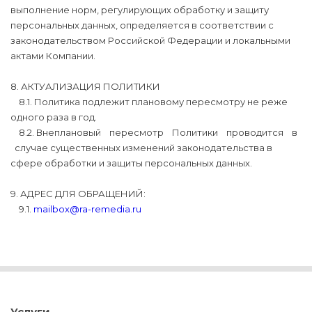
выполнение норм, регулирующих обработку и защиту
персональных данных, определяется в соответствии с
законодательством Российской Федерации и локальными
актами Компании.
8. АКТУАЛИЗАЦИЯ ПОЛИТИКИ
8.1. Политика подлежит плановому пересмотру не реже
одного раза в год.
8.2. Внеплановый пересмотр Политики проводится в
случае существенных изменений законодательства в
сфере обработки и защиты персональных данных.
9. АДРЕС ДЛЯ ОБРАЩЕНИЙ:
9.1.
mailbox@ra-remedia.ru
Услуги