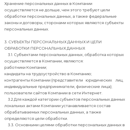
Хранение персональных данных в Компании
осуществляется не дольше, чем этого требуют цели
обработки персональных данных, а также федеральные
законы и договоры, сторонами которых являются субъекты
персональных данных.
3. СУБЪЕКТЫ ПЕРСОНАЛЬНЫХ ДАННЫХ И ЦЕЛИ
ОБРАБОТКИ ПЕРСОНАЛЬНЫХ ДАННЫХ
3.1. Субъектами персональных данных, обработка которых
осуществляется в Компании, являются:
работники Компании;
кандидаты на трудоустройство в Компанию;
контрагенты Компании (представители юридических лиц,
индивидуальные предприниматели, физические лица);
пользователи сайтов Компании в сети Интернет.
3.2.Для каждой категории субъектов персональных данных
локальных актами Компании устанавливается состав
обрабатываемых персональных данных, а также
определяются цели обработки.
3.3. Основными целями обработки персональных данных в