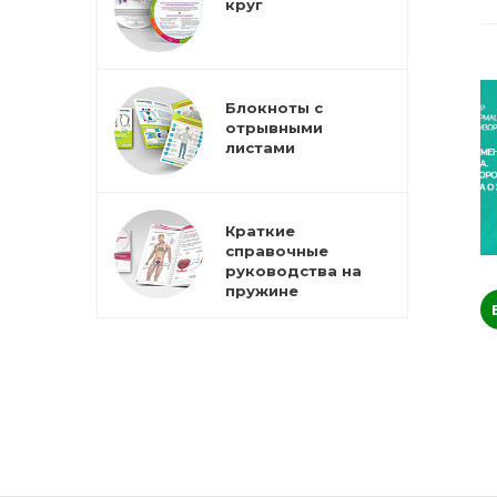
круг
Блокноты с
отрывными
листами
Краткие
справочные
руководства на
пружине