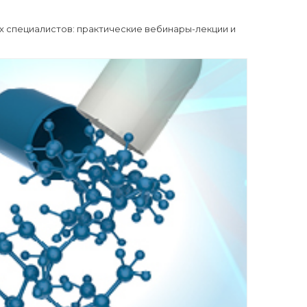
 специалистов: практические вебинары-лекции и