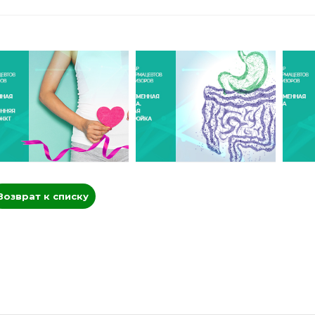
Возврат к списку