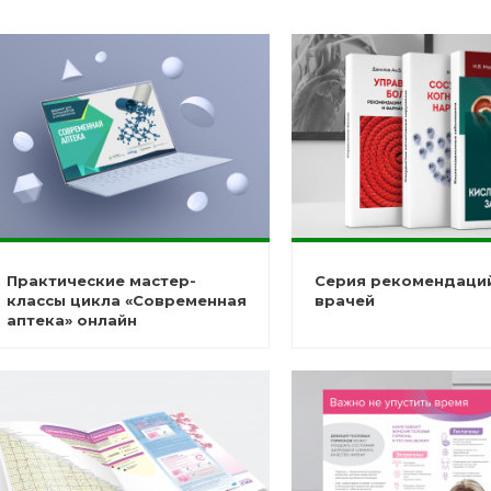
Практические мастер-
Серия рекомендаци
классы цикла «Современная
врачей
аптека» онлайн