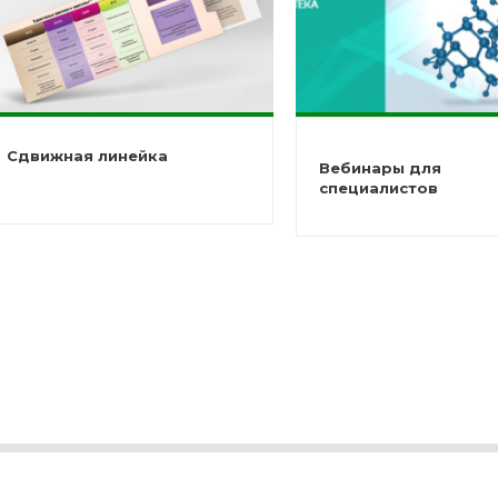
Сдвижная линейка
Вебинары для
специалистов