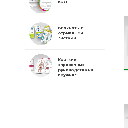
круг
Блокноты с
отрывными
листами
Краткие
справочные
руководства на
пружине