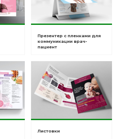
Презентер с пленками для
коммуникации врач-
пациент
Листовки