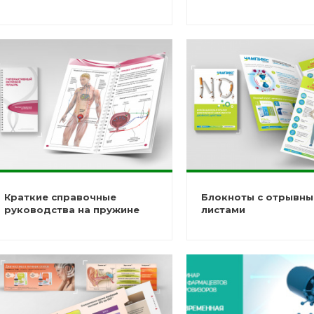
Краткие справочные
Блокноты с отрывн
руководства на пружине
листами