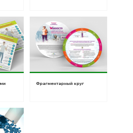
ыми
Фрагментарный круг