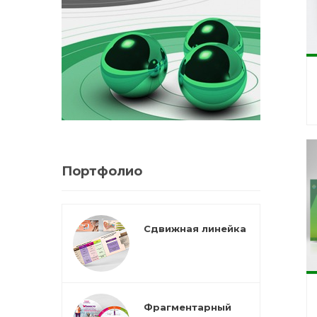
Портфолио
Сдвижная линейка
Фрагментарный