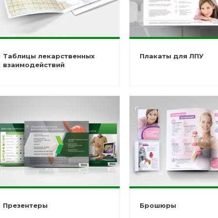
Таблицы лекарственных
Плакаты для ЛПУ
взаимодействий
Презентеры
Брошюры