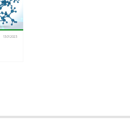
13.01.2023