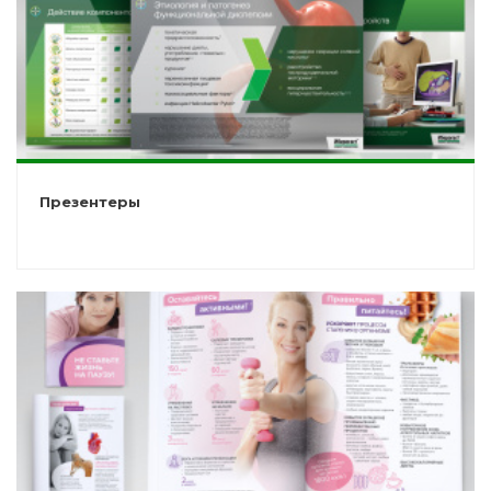
Презентеры