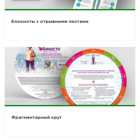
Блокноты с отрывными листами
Фрагментарный круг