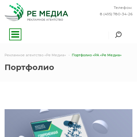
Телефон:
8 (495) 780-34-26
Рекламное агентство «Ре Медиа»
Портфолио «РА «Ре Медиа»
Портфолио