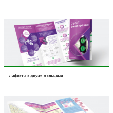
Лифлеты с двумя фальцами