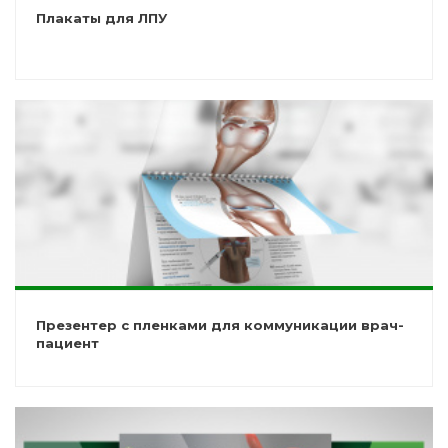
Плакаты для ЛПУ
Презентер с пленками для коммуникации врач-
пациент