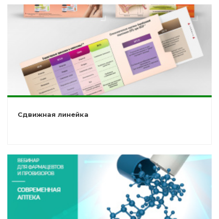
Сдвижная линейка