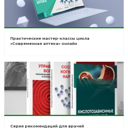
Практические мастер-классы цикла
«Современная аптека» онлайн
Серия рекомендаций для врачей