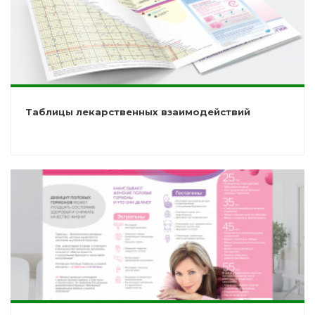
Таблицы лекарственных взаимодействий