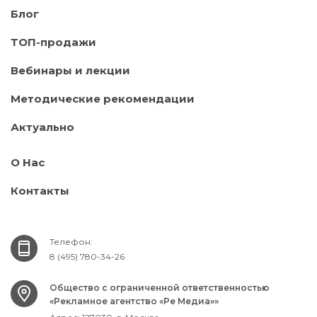
Блог
ТОП-продажи
Вебинары и лекции
Методические рекомендации
Актуально
О Нас
Контакты
Телефон:
8 (495) 780-34-26
Общество с ограниченной ответственностью
«Рекламное агентство «Ре Медиа»»