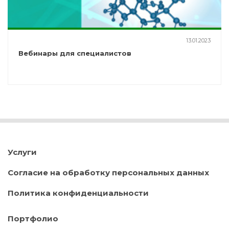
13.01.2023
Вебинары для специалистов
Услуги
Согласие на обработку персональных данных
Политика конфиденциальности
Портфолио