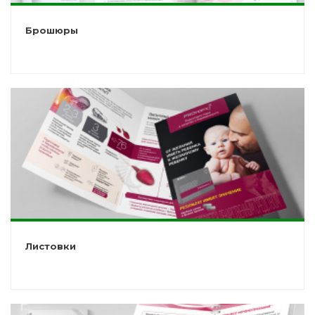
Брошюры
Листовки