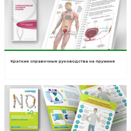
Краткие справочные руководства на пружине